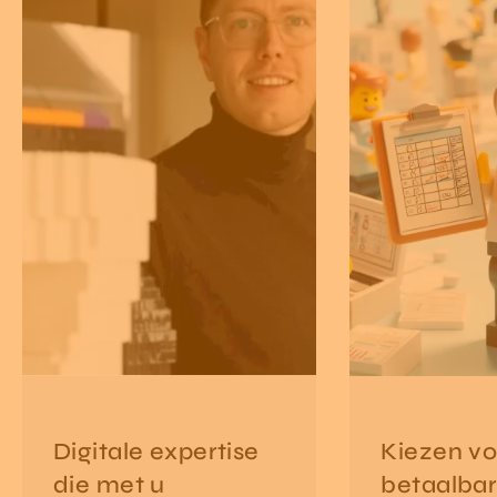
Digitale expertise
Kiezen vo
die met u
betaalbar