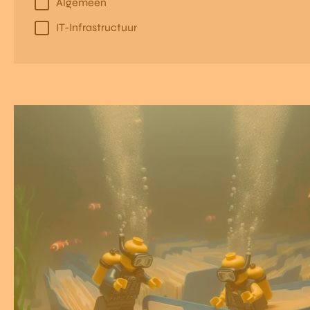
Algemeen
IT-Infrastructuur