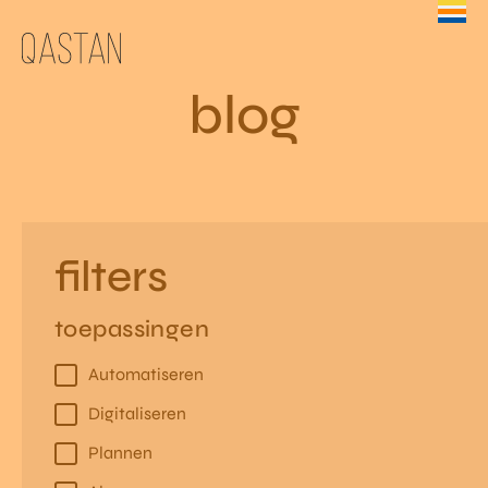
blog
filters
toepassingen
Automatiseren
Digitaliseren
Plannen