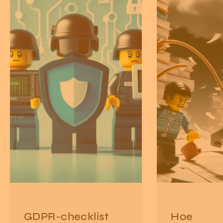
GDPR-checklist
Hoe