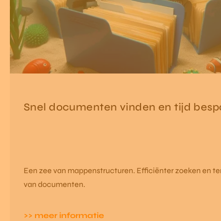
Snel documenten vinden en tijd besp
Een zee van mappenstructuren. Efficiënter zoeken en t
van documenten.
>> meer informatie