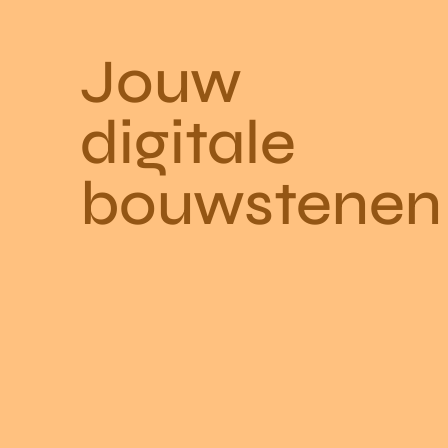
Jouw
digitale
bouwstenen