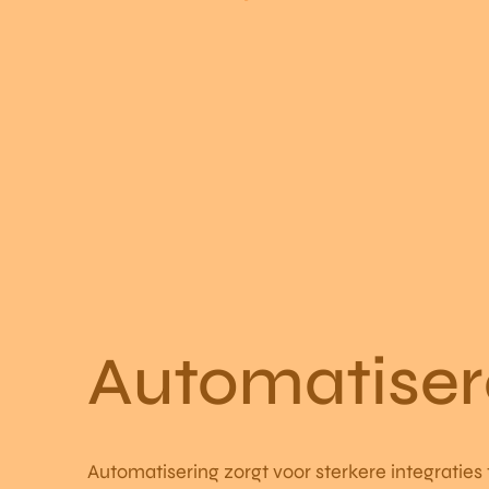
Automatise
Automatisering zorgt voor sterkere integraties