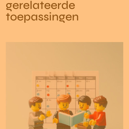
gerelateerde
toepassingen