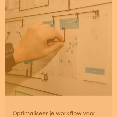
Optimaliseer je workflow voor