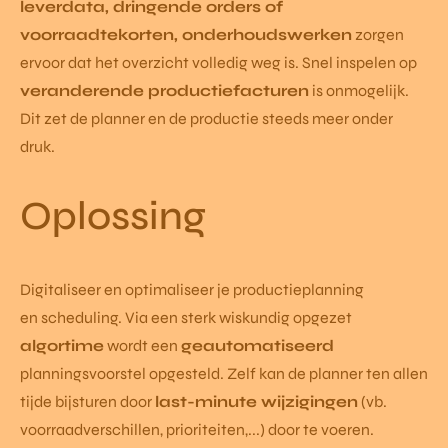
leverdata, dringende orders of
voorraadtekorten, onderhoudswerken
zorgen
ervoor dat het overzicht volledig weg is. Snel inspelen op
veranderende productiefacturen
is onmogelijk.
Dit zet de planner en de productie steeds meer onder
druk.
Oplossing
Digitaliseer en optimaliseer je productieplanning
en scheduling. Via een sterk wiskundig opgezet
algortime
wordt een
geautomatiseerd
planningsvoorstel opgesteld. Zelf kan de planner ten allen
tijde bijsturen door
last-minute wijzigingen
(vb.
voorraadverschillen, prioriteiten,...) door te voeren.