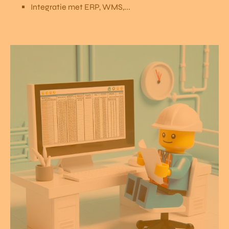
Integratie met ERP, WMS,...