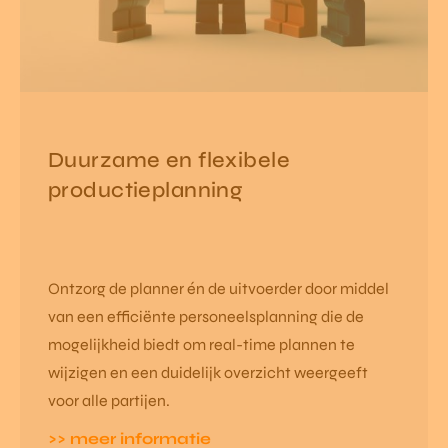
Duurzame en flexibele
productieplanning
Ontzorg de planner én de uitvoerder door middel
van een efficiënte personeelsplanning die de
mogelijkheid biedt om real-time plannen te
wijzigen en een duidelijk overzicht weergeeft
voor alle partijen.
>> meer informatie