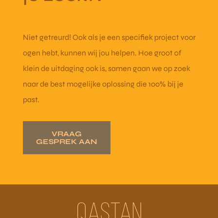
Niet getreurd! Ook als je een specifiek project voor
ogen hebt, kunnen wij jou helpen. Hoe groot of
klein de uitdaging ook is, samen gaan we op zoek
naar de best mogelijke oplossing die 100% bij je
past.
VRAAG
GESPREK AAN