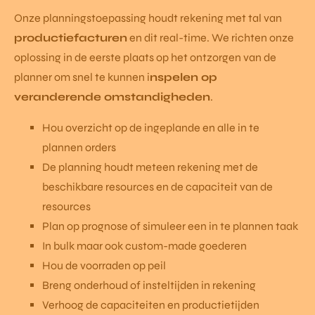
Onze planningstoepassing houdt rekening met tal van
productiefacturen
en dit real-time. We richten onze
oplossing in de eerste plaats op het ontzorgen van de
planner om snel te kunnen i
nspelen op
veranderende omstandigheden
.
Hou overzicht op de ingeplande en alle in te
plannen orders
De planning houdt meteen rekening met de
beschikbare resources en de capaciteit van de
resources
Plan op prognose of simuleer een in te plannen taak
In bulk maar ook custom-made goederen
Hou de voorraden op peil
Breng onderhoud of insteltijden in rekening
Verhoog de capaciteiten en productietijden