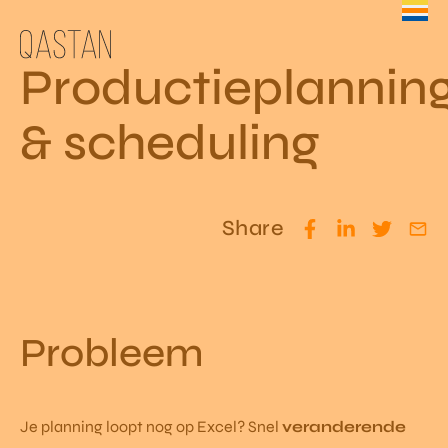
Productieplannin
& scheduling
Share
Probleem
Je planning loopt nog op Excel? Snel
veranderende