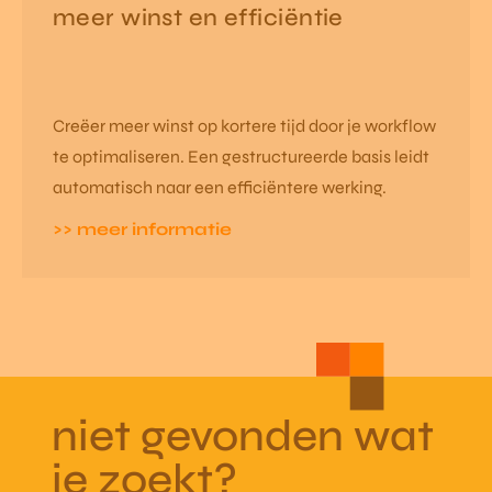
meer winst en efficiëntie
Creëer meer winst op kortere tijd door je workflow
te optimaliseren. Een gestructureerde basis leidt
automatisch naar een efficiëntere werking.
>> meer informatie
niet gevonden wat
je zoekt?