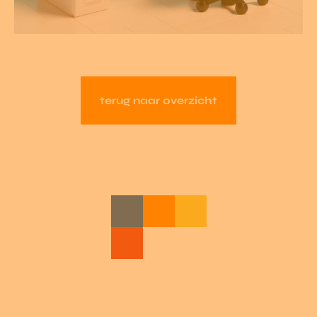
terug naar overzicht