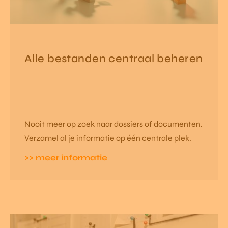
Alle bestanden centraal beheren
Nooit meer op zoek naar dossiers of documenten.
Verzamel al je informatie op één centrale plek.
>> meer informatie